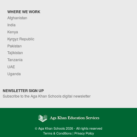
WHERE WE WORK
Afghanistan
India
Kenya
Kyrgyz Republic
Pakistan
Tajikistan
Tanzania
UAE
Uganda
NEWSLETTER SIGN UP
Subscribe to the Aga Khan Schools digital newsletter
© Aga Khan Schools 2026 - All rights reserved
Terms & Conditions
|
Privacy Policy