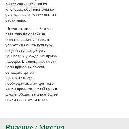
более 200 делегатов из
ключевых образовательных
учреждений из более чем 30
стран мира.
Школа также способствует
развитию плюрализма,
помогая своим ученикам
уважать и ценить культуру,
социальные структуры,
ценности и убеждения других
народов. В совокупности эти
цели призваны помочь
оснащать детей
инструментами,
необходимыми им для того,
чтобы проложить свой путь в
школе, обществе и все более
взаимозависимом мире.
Видение / Миссия