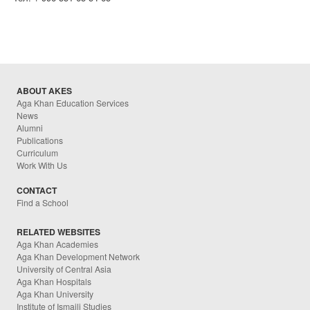
ABOUT AKES
Aga Khan Education Services
News
Alumni
Publications
Curriculum
Work With Us
CONTACT
Find a School
RELATED WEBSITES
Aga Khan Academies
Aga Khan Development Network
University of Central Asia
Aga Khan Hospitals
Aga Khan University
Institute of Ismaili Studies