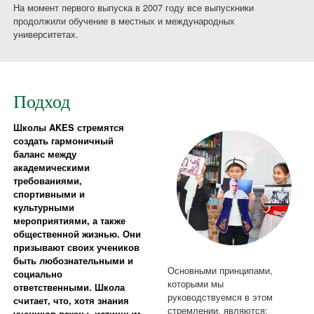
На момент первого выпуска в 2007 году все выпускники
продолжили обучение в местных и международных
университетах.
Подход
Школы AKES стремятся
создать гармоничный
баланс между
академическими
требованиями,
спортивными и
культурными
мероприятиями, а также
общественной жизнью. Они
призывают своих учеников
быть любознательными и
Основными принципами,
социально
которыми мы
ответственными. Школа
руководствуемся в этом
считает, что, хотя знания
стремлении, являются: