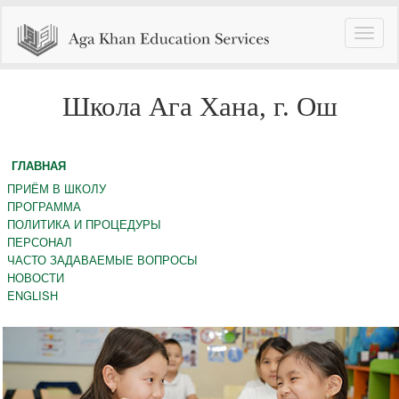
Toggle
naviga
Школа Ага Хана, г. Ош
ГЛАВНАЯ
ПРИЁМ В ШКОЛУ
ПРОГРАММА
ПОЛИТИКА И ПРОЦЕДУРЫ
ПЕРСОНАЛ
ЧАСТО ЗАДАВАЕМЫЕ ВОПРОСЫ
НОВОСТИ
ENGLISH