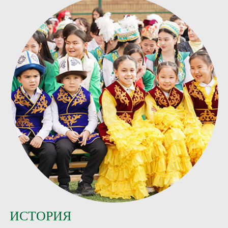
ИСТОРИЯ