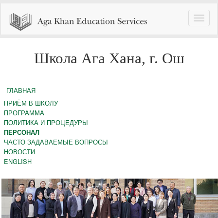
Toggle
naviga
Школа Ага Хана, г. Ош
ГЛАВНАЯ
ПРИЁМ В ШКОЛУ
ПРОГРАММА
ПОЛИТИКА И ПРОЦЕДУРЫ
ПЕРСОНАЛ
ЧАСТО ЗАДАВАЕМЫЕ ВОПРОСЫ
НОВОСТИ
ENGLISH