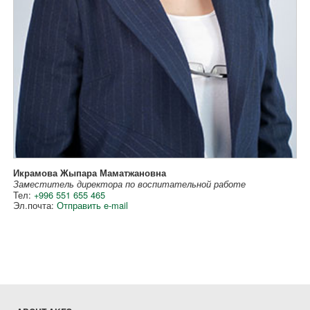
Икрамова Жыпара Маматжановна
Заместитель директора по воспитательной работе
Тел:
+996 551 655 465
Эл.почта:
Отправить e-mail