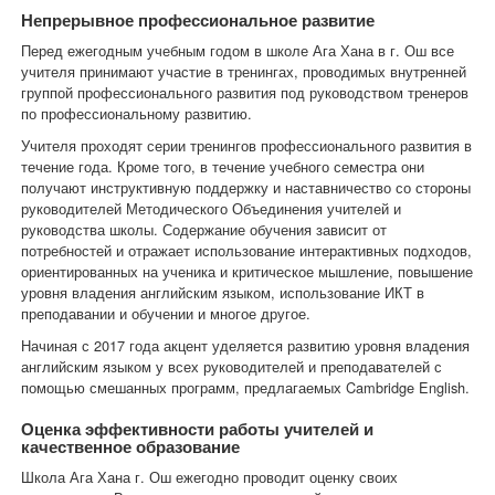
Непрерывное профессиональное развитие
Перед ежегодным учебным годом в школе Ага Хана в г. Ош все
учителя принимают участие в тренингах, проводимых внутренней
группой профессионального развития под руководством тренеров
по профессиональному развитию.
Учителя проходят серии тренингов профессионального развития в
течение года. Кроме того, в течение учебного семестра они
получают инструктивную поддержку и наставничество со стороны
руководителей Методического Объединения учителей и
руководства школы. Содержание обучения зависит от
потребностей и отражает использование интерактивных подходов,
ориентированных на ученика и критическое мышление, повышение
уровня владения английским языком, использование ИКТ в
преподавании и обучении и многое другое.
Начиная с 2017 года акцент уделяется развитию уровня владения
английским языком у всех руководителей и преподавателей с
помощью смешанных программ, предлагаемых Cambridge English.
Оценка эффективности работы учителей и
качественное образование
Школа Ага Хана г. Ош ежегодно проводит оценку своих