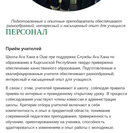
Подготовленные и опытные преподаватели обеспечивают
разнообразный, интересный и насыщенный опыт для учащихся.
ПЕРСОНАЛ
Приём учителей
Школа Ага Хана в Оше при поддержке Службы Ага Хана по
образованию в Кыргызской Республике твердо привержена
обеспечению качественного образования. Подготовленные и
квалифицированные учителя обеспечивают разнообразный,
интересный и насыщенный опыт для учащихся.
В связи с этим, учителей принимают в школу, соблюдая правила
приема по интервью и проведенному открытому уроку. В процессе
собеседования участвуют члены комиссии и администрация
школы. Критерии отбора учителей включают в себя
компетентность и опыт в предметной области, понимание
современной педагогики преподавания, приверженность к
обучению, ориентированному на ученика, способность
адаптироваться к изменениям и опыт работы с молодежью.