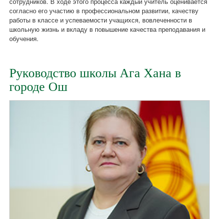
сотрудников. В ходе этого процесса каждый учитель оценивается
согласно его участию в профессиональном развитии, качеству
работы в классе и успеваемости учащихся, вовлеченности в
школьную жизнь и вкладу в повышение качества преподавания и
обучения.
Руководство школы Ага Хана в
городе Ош