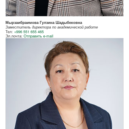
Мырзаибраимова Гулзина Шадыбековна
Заместитель директора по академической работе
Тел:
+996 551 655 465
Эл.почта:
Отправить e-mail